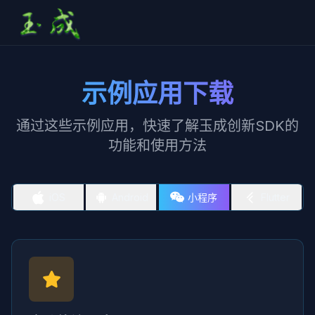
示例应用下载
通过这些示例应用，快速了解玉成创新SDK的
功能和使用方法
iOS
Android
小程序
Flutter