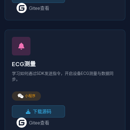
Gitee查看
ECG测量
学习如何通过SDK发送指令，开启设备ECG测量与数据同
步。
小程序
下载源码
Gitee查看