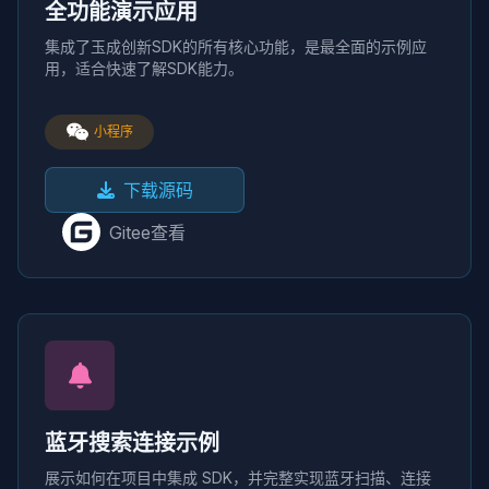
全功能演示应用
集成了玉成创新SDK的所有核心功能，是最全面的示例应
用，适合快速了解SDK能力。
小程序
下载源码
Gitee查看
蓝牙搜索连接示例
展示如何在项目中集成 SDK，并完整实现蓝牙扫描、连接