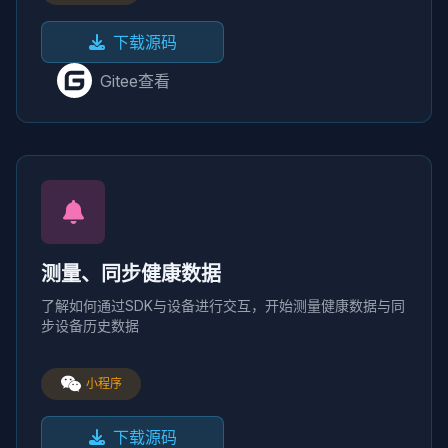
下载源码
Gitee查看
测量、同步健康数据
了解如何通过SDK与设备进行交互，开始测量健康数据与同
步设备历史数据
小程序
下载源码