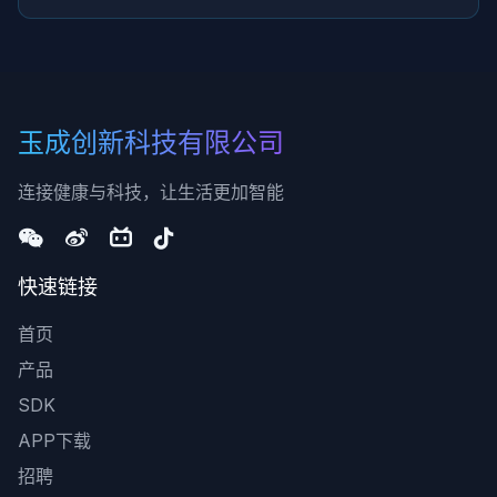
玉成创新科技有限公司
连接健康与科技，让生活更加智能
快速链接
首页
产品
SDK
APP下载
招聘