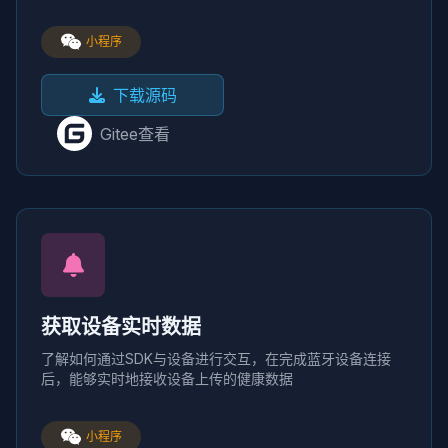
小程序
下载源码
Gitee查看
获取设备实时数据
了解如何通过SDK与设备进行交互，在完成蓝牙设备连接
后，能够实时地接收设备上传的健康数据
小程序