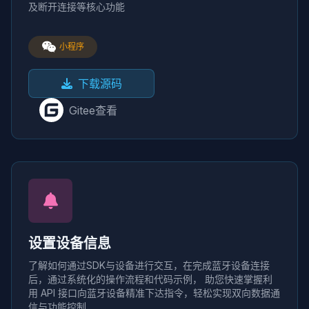
及断开连接等核心功能
小程序
下载源码
Gitee查看
设置设备信息
了解如何通过SDK与设备进行交互，在完成蓝牙设备连接
后，通过系统化的操作流程和代码示例， 助您快速掌握利
用 API 接口向蓝牙设备精准下达指令，轻松实现双向数据通
信与功能控制