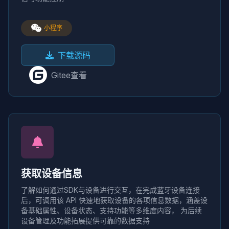
小程序
下载源码
Gitee查看
获取设备信息
了解如何通过SDK与设备进行交互，在完成蓝牙设备连接
后，可调用该 API 快速地获取设备的各项信息数据，涵盖设
备基础属性、设备状态、支持功能等多维度内容， 为后续
设备管理及功能拓展提供可靠的数据支持