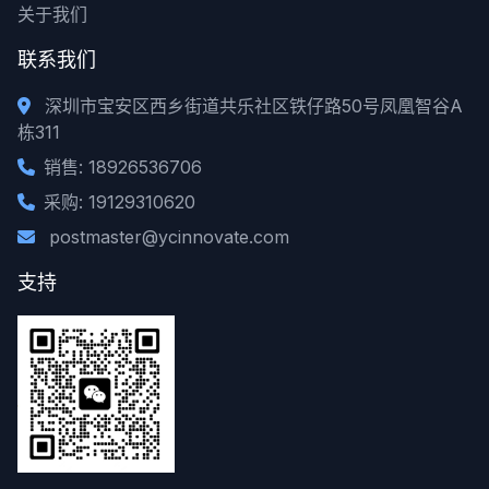
关于我们
联系我们
深圳市宝安区西乡街道共乐社区铁仔路50号凤凰智谷A
栋311
销售: 18926536706
采购: 19129310620
postmaster@ycinnovate.com
支持